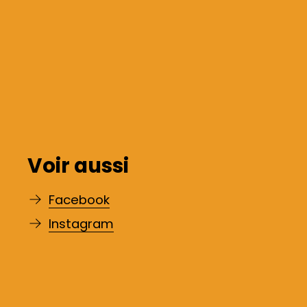
Voir aussi
Facebook
Instagram