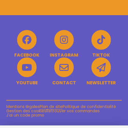
FACEBOOK
INSTAGRAM
TIKTOK
YOUTUBE
CONTACT
NEWSLETTER
Mentions légales
Plan de site
Politique de confidentialité
Gestion des cookies
Retrouver vos commandes
J'ai un code promo