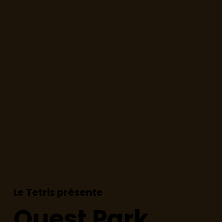
Le Tetris présente
Ouest Park