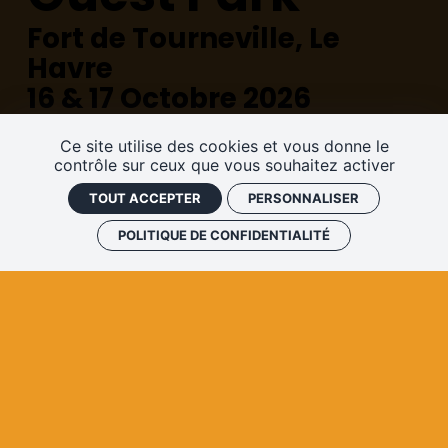
Fort de Tourneville, Le
Havre
16 & 17 Octobre 2026
Ce site utilise des cookies et vous donne le
contrôle sur ceux que vous souhaitez activer
TOUT ACCEPTER
PERSONNALISER
Billetterie
POLITIQUE DE CONFIDENTIALITÉ
Programmation