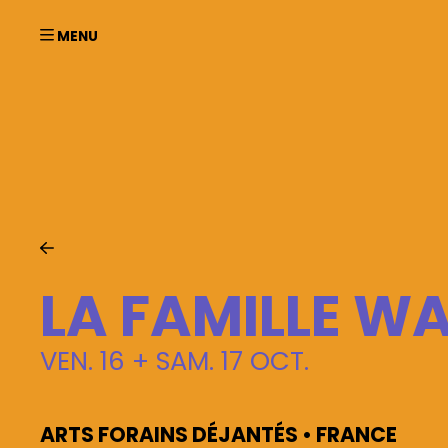
Aller au contenu principal
LA FAMILLE WA
VEN. 16 + SAM. 17 OCT.
Ac
ARTS FORAINS DÉJANTÉS • FRANCE