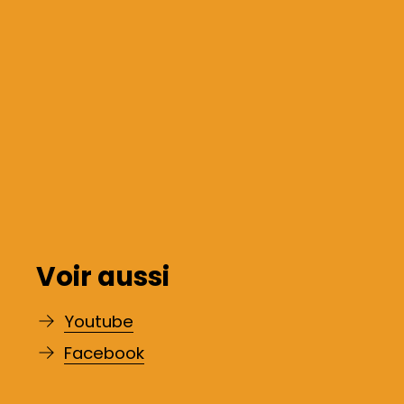
Voir aussi
Youtube
Facebook