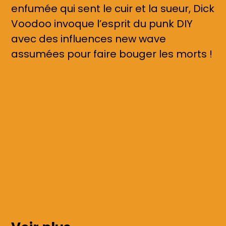
enfumée qui sent le cuir et la sueur, Dick
Voodoo invoque l’esprit du punk DIY
avec des influences new wave
assumées pour faire bouger les morts !